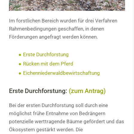
Im forstlichen Bereich wurden für drei Verfahren
Rahmenbedingungen geschaffen, in denen
Förderungen angefragt werden können.
Erste Durchforstung
Rücken mit dem Pferd
Eichenniederwaldbewirtschaftung
Erste Durchforstung:
(zum Antrag)
Bei der ersten Durchforstung soll durch eine
möglichst frühe Entnahme von Bedrängern
potenzielle werttragende Bäume gefördert und das
Ökosystem gestärkt werden. Die