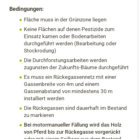
Bedingungen:
Fläche muss in der Grünzone liegen
Keine Flächen auf denen Pestizide zum
Einsatz kamen oder Bodenarbeiten
durchgeführt werden (Bearbeitung oder
Stockrodung)
Die Durchforstungsarbeiten werden
zugunsten der Zukunfts-Bäume durchgeführt
Es muss ein Rückegassennetz mit einer
Gassenbreite von 4m und einem
Gassenabstand von mindestens 30 m
installiert werden
Die Rückegassen sind dauerhaft im Bestand
zu markieren
Bei motormanueller Fällung wird das Holz
von Pferd bis zur Rückegasse vorgerückt
oder mit einem Seilkran aus dem Bestand