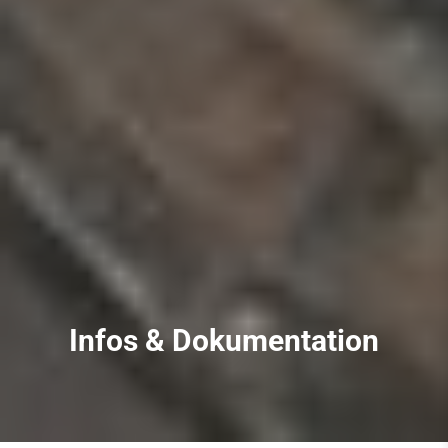
Infos & Dokumentation