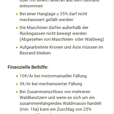
entnommen
Bei einer Hanglage ≥ 35% darf nicht
mechanisiert gefällt werden¨
Die Maschinen dürfen außerhalb der
Rückegassen nicht bewegt werden
(Abgesehen von Maschinen- oder Waldweg)
Aufgearbeitete Kronen und Äste müssen im
Bestand bleiben
Finanzielle Beihilfe:
10€/Ar bei motormanueller Fällung
5€/Ar bei mechanisierter Fällung
Bei Zusammenschluss von mehreren
Waldbesitzern und wenn es sich um ein
zusammenhängendes Waldmassiv handelt
(min. 1ha) kann ein Zuschlag von 25%