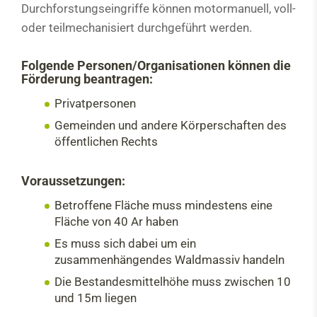
Durchforstungseingriffe können motormanuell, voll-
oder teilmechanisiert durchgeführt werden.
Folgende Personen/Organisationen können die
Förderung beantragen:
Privatpersonen
Gemeinden und andere Körperschaften des
öffentlichen Rechts
Voraussetzungen:
Betroffene Fläche muss mindestens eine
Fläche von 40 Ar haben
Es muss sich dabei um ein
zusammenhängendes Waldmassiv handeln
Die Bestandesmittelhöhe muss zwischen 10
und 15m liegen