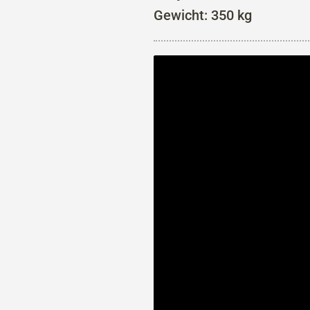
Gewicht: 350 kg