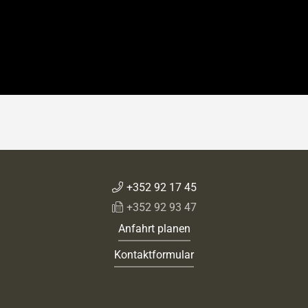
+352 92 17 45
+352 92 93 47
Anfahrt planen
Kontaktformular