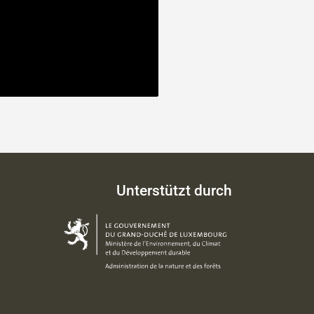
Unterstützt durch