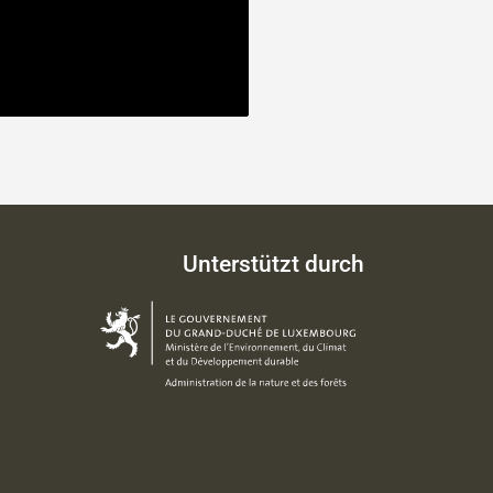
Unterstützt durch