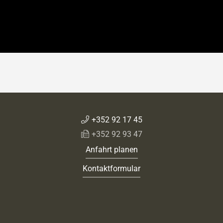
+352 92 17 45
+352 92 93 47
Anfahrt planen
Kontaktformular