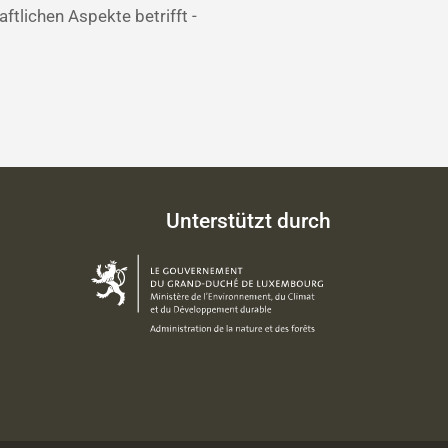
tlichen Aspekte betrifft -
Unterstützt durch