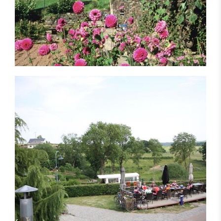
Kompetenzpartner
Anbieter
Kontakt