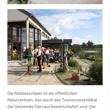
Die Robbesscheier ist ein öffentliches
Naturzentrum, das durch den Tourismussyndikat
der Gemeinde Clervaux bewirtschaftet wird. Der