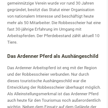
gemeinnützige Verein wurde vor rund 30 Jahren
gegründet, besitzt das Statut einer Organisation
von nationalem Interesse und beschäftigt heute
mehr als 50 Mitarbeiter. Die Robbesscheier hat eine
fast 30-jährige Erfahrung im Umgang mit
Arbeitspferden. Der Pferdebestand zählt aktuell 10
Tiere.
Das Ardenner Pferd als Aushängeschild
Das Ardenner Arbeitspferd ist eng mit der Region
und der Robbesscheier verbunden. Nur durch
dieses touristische Aushängeschild war die
Entwicklung der Robbesscheier überhaupt möglich.
Als Alleinstellungsmerkmal ist das Ardenner Pferd
auch heute für den Tourismus noch außerordentlich
wichtig. Neben dem Einsatz auf dem Gelände der