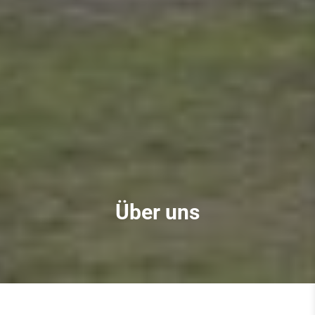
Über uns