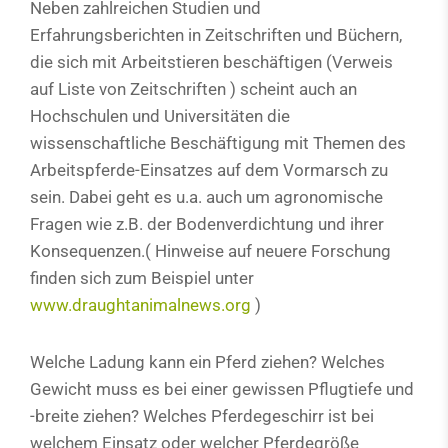
Neben zahlreichen Studien und
Erfahrungsberichten in Zeitschriften und Büchern,
die sich mit Arbeitstieren beschäftigen (Verweis
auf Liste von Zeitschriften ) scheint auch an
Hochschulen und Universitäten die
wissenschaftliche Beschäftigung mit Themen des
Arbeitspferde-Einsatzes auf dem Vormarsch zu
sein. Dabei geht es u.a. auch um agronomische
Fragen wie z.B. der Bodenverdichtung und ihrer
Konsequenzen.( Hinweise auf neuere Forschung
finden sich zum Beispiel unter
www.draughtanimalnews.org
)
Welche Ladung kann ein Pferd ziehen? Welches
Gewicht muss es bei einer gewissen Pflugtiefe und
-breite ziehen? Welches Pferdegeschirr ist bei
welchem Einsatz oder welcher Pferdegröße