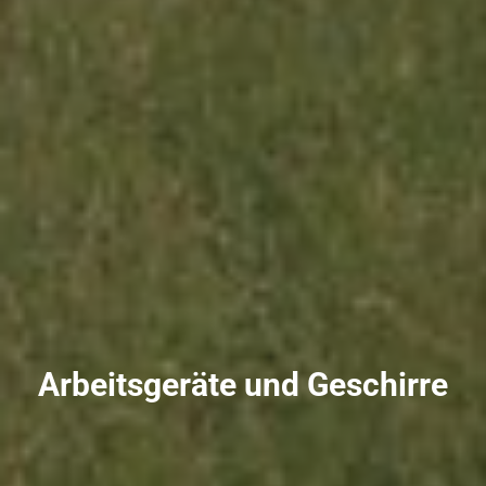
Arbeitsgeräte und Geschirre