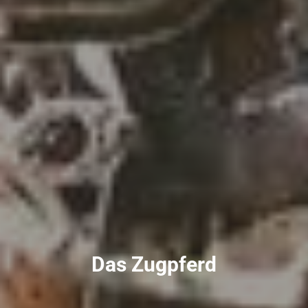
Das Zugpferd