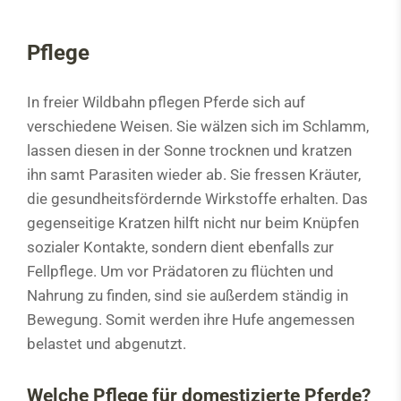
Pflege
In freier Wildbahn pflegen Pferde sich auf
verschiedene Weisen. Sie wälzen sich im Schlamm,
lassen diesen in der Sonne trocknen und kratzen
ihn samt Parasiten wieder ab. Sie fressen Kräuter,
die gesundheitsfördernde Wirkstoffe erhalten. Das
gegenseitige Kratzen hilft nicht nur beim Knüpfen
sozialer Kontakte, sondern dient ebenfalls zur
Fellpflege. Um vor Prädatoren zu flüchten und
Nahrung zu finden, sind sie außerdem ständig in
Bewegung. Somit werden ihre Hufe angemessen
belastet und abgenutzt.
Welche Pflege für domestizierte Pferde?